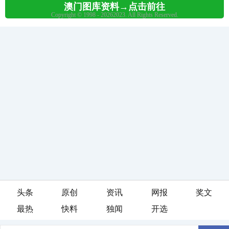
头条
原创
资讯
网报
奖文
最热
快料
独闻
开选