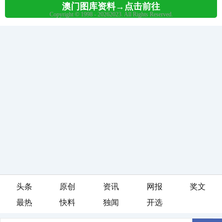
头条
原创
资讯
网报
奖文
最热
快料
独闻
开选