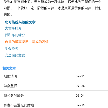
受到心灵逐渐丰盈。当自律成为一种本能，它便成为了我们的一个
习惯、一个爱好。这一阶段的自律，才是真正属于你的自律。我们
共勉。
您可能感兴趣的文章:
大雪降腊月
我和冬的缘分
自律的最高境界，是成为习惯
学会坚强
安全感的文案
相关文章
烟雨清明
07-04
学会坚强
07-04
我和冬的缘分
07-04
再也不会遇见的姑娘
07-04