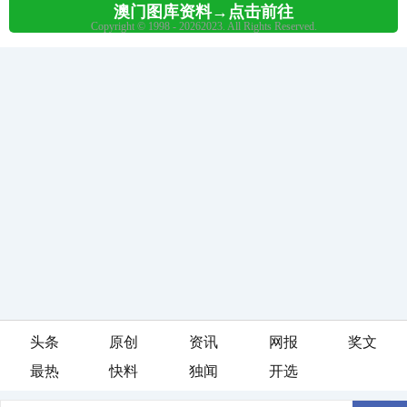
头条
原创
资讯
网报
奖文
最热
快料
独闻
开选