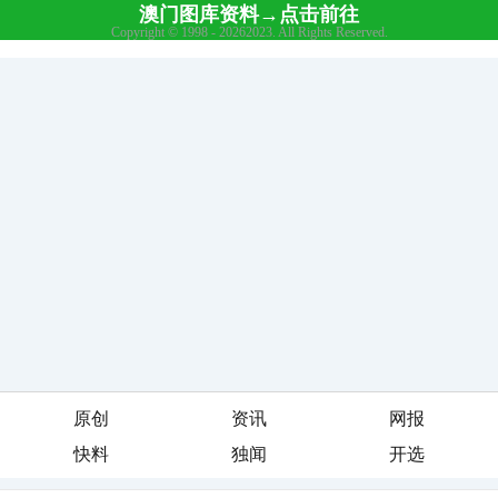
原创
资讯
网报
快料
独闻
开选