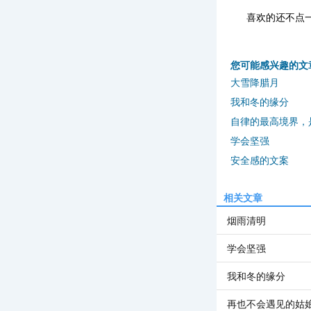
喜欢的还不点
您可能感兴趣的文
大雪降腊月
我和冬的缘分
自律的最高境界，
学会坚强
安全感的文案
相关文章
烟雨清明
学会坚强
我和冬的缘分
再也不会遇见的姑