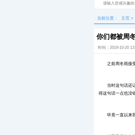
当前位置：
主页
>
你们都被周冬
时间：2019-10-20 13
之前周冬雨接
当时这句话还
得这句话一点也没
毕竟一直以来