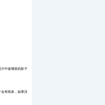
照片中玻璃里的影子
才会有线条，如果没