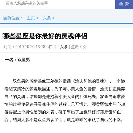
当前位置：
主页
>
头条
>
哪些星座是你最好的灵魂伴侣
时间：2019-10-20 13:18 | 栏目：
头条
| 点击：
次
一名：双鱼男
双鱼男的感情很像王尔德的童话《渔夫和他的灵魂》，一个渗
着悲哀清冷的梦境般描述，为了与小美人鱼的爱情，渔夫甘愿抛弃
自己的灵魂，结局却是他抱着小美人鱼的尸体死去。双鱼男追求爱
情的过程便是追寻灵魂伴侣的过程，只可惜此一颗柔弱如水的心却
偏要配上个男性硬朗的外表，碰了壁出了血也只好打落牙齿和血
吞，结局大多不是双鱼男认了命，就是乖乖的承认了自己的不幸。