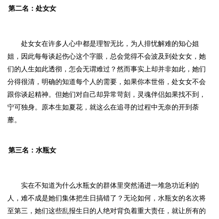
第二名：处女女
处女女在许多人心中都是理智无比，为人排忧解难的知心姐
姐，因此每每谈起伤心这个字眼，总会觉得不会波及到处女女，她
们的人生如此透彻，怎会无谓难过？然而事实上却并非如此，她们
分得很清，明确的知道每个人的需要，如果你本世俗，处女女不会
跟你谈起精神。但她们对自己却异常苛刻，灵魂伴侣如果找不到，
宁可独身。原本生如夏花，就这么在追寻的过程中无奈的开到荼
蘼。
第三名：水瓶女
实在不知道为什么水瓶女的群体里突然涌进一堆急功近利的
人，难不成是她们集体把生日搞错了？无论如何，水瓶女的名次将
至第三，她们这些乱报生日的人绝对背负着重大责任，就让所有的