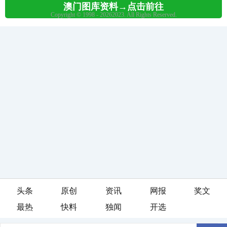
头条
原创
资讯
网报
奖文
最热
快料
独闻
开选