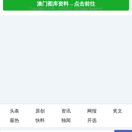
头条
原创
资讯
网报
奖文
最热
快料
独闻
开选