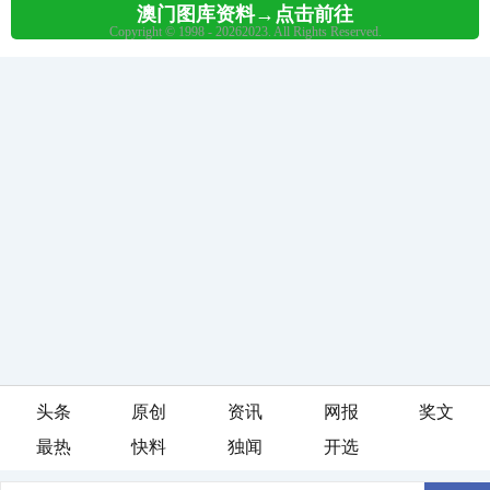
头条
原创
资讯
网报
奖文
最热
快料
独闻
开选