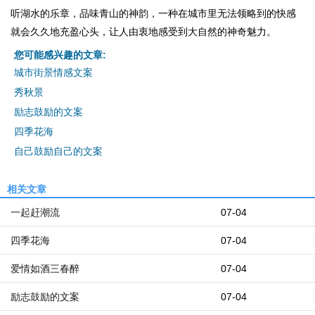
听湖水的乐章，品味青山的神韵，一种在城市里无法领略到的快感
就会久久地充盈心头，让人由衷地感受到大自然的神奇魅力。
您可能感兴趣的文章:
城市街景情感文案
秀秋景
励志鼓励的文案
四季花海
自己鼓励自己的文案
相关文章
一起赶潮流
07-04
四季花海
07-04
爱情如酒三春醉
07-04
励志鼓励的文案
07-04