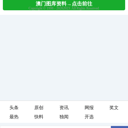
头条
原创
资讯
网报
奖文
最热
快料
独闻
开选