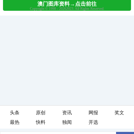
头条
原创
资讯
网报
奖文
最热
快料
独闻
开选