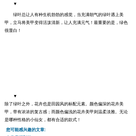
▼
绿叶总让人有种生机勃勃的感觉，当充满朝气的绿叶遇上美
甲，立马将美甲变得活泼清新，让人充满元气！最重要的是，绿色
很显白！
▼
除了绿叶之外，花卉也是田园风的标配元素。颜色偏深的花卉美
甲，带有浓浓的复古感；而颜色偏浅的花卉美甲则温柔淡雅。无论
是哪种性格的小仙女，都有合适的款式！
您可能感兴趣的文章: