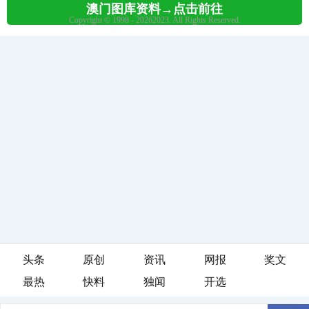
头条
原创
资讯
网报
奖文
最热
快料
独闻
开选