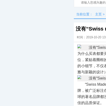
当前位置：
主页
>
没有“Swis
时间：2019-10-20 13
为什么买表都要
位，紧贴着圈框的
的小细节，不仅
雅与新颖的设计
“Swiss
牌，被广泛标注
球的著名品牌都没
佳的品质保证。